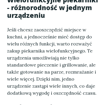
- różnorodność w jednym
urządzeniu
Jeśli chcesz zaoszczędzić miejsce w
kuchni, a jednocześnie mieć dostęp do
wielu różnych funkcji, warto rozważyć
zakup piekarnika wielofunkcyjnego. Te
urządzenia umożliwiają nie tylko
standardowe pieczenie i grillowanie, ale
także gotowanie na parze, rozmrażanie i
wiele więcej. Dzięki nim, jedno
urządzenie zastąpi wiele innych, co daje
dodatkową wygodę i oszczędność czasu.