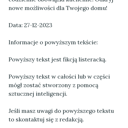
nowe możliwości dla Twojego domu!
Data: 27-12-2023
Informacje o powyższym tekście:
Powyższy tekst jest fikcją listeracką.
Powyższy tekst w całości lub w części
mógł zostać stworzony z pomocą
sztucznej inteligencji.
Jeśli masz uwagi do powyższego tekstu
to skontaktuj się z redakcją.