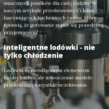
smacznych posiłków dla całej rodziny W
naszym artykule przedstawimy Ci kilka
fascynujących kuchennych cudów, które
sprawią, że gotowanie stanie się prawdziwą
przyjemnością!
Inteligentne lodówki - nie
tylko chłodzenie
Lodówki są nieodłącznym elementem
każdej kuchni, ale nowoczesne modele
przekraczają wszystkie oczekiwania