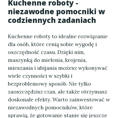
Kuchenne roboty -
niezawodne pomocniki w
codziennych zadaniach
Kuchenne roboty to idealne rozwiązanie
dla osób, które cenią sobie wygodę i
oszczędność czasu. Dzięki nim,
maszynką do mielenia, krojenia,
mieszania i ubijania możesz wykonywać
wiele czynności w szybki i
bezproblemowy sposób. Nie tylko
zaoszczędzisz czas, ale także otrzymasz
doskonałe efekty. Warto zainwestować w
niezawodnych pomocników, które
sprawią, że gotowanie stanie się jeszcze