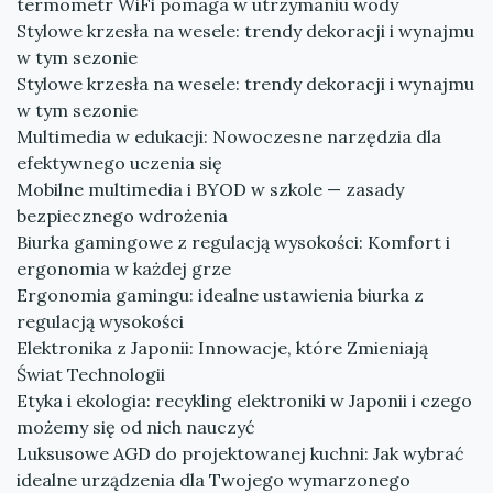
termometr WiFi pomaga w utrzymaniu wody
Stylowe krzesła na wesele: trendy dekoracji i wynajmu
w tym sezonie
Stylowe krzesła na wesele: trendy dekoracji i wynajmu
w tym sezonie
Multimedia w edukacji: Nowoczesne narzędzia dla
efektywnego uczenia się
Mobilne multimedia i BYOD w szkole — zasady
bezpiecznego wdrożenia
Biurka gamingowe z regulacją wysokości: Komfort i
ergonomia w każdej grze
Ergonomia gamingu: idealne ustawienia biurka z
regulacją wysokości
Elektronika z Japonii: Innowacje, które Zmieniają
Świat Technologii
Etyka i ekologia: recykling elektroniki w Japonii i czego
możemy się od nich nauczyć
Luksusowe AGD do projektowanej kuchni: Jak wybrać
idealne urządzenia dla Twojego wymarzonego