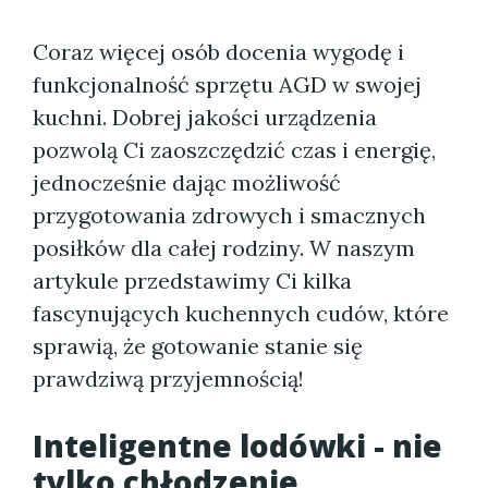
Coraz więcej osób docenia wygodę i
funkcjonalność sprzętu AGD w swojej
kuchni. Dobrej jakości urządzenia
pozwolą Ci zaoszczędzić czas i energię,
jednocześnie dając możliwość
przygotowania zdrowych i smacznych
posiłków dla całej rodziny. W naszym
artykule przedstawimy Ci kilka
fascynujących kuchennych cudów, które
sprawią, że gotowanie stanie się
prawdziwą przyjemnością!
Inteligentne lodówki - nie
tylko chłodzenie