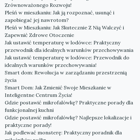
Zrównoważonego Rozwoju!
Pleśń w mieszkaniu: Jak ją rozpoznać, usunąć i
zapobiegać jej nawrotom?
Pleśń w Mieszkaniu: Jak Skutecznie Z Nią Walczyć i
Zapewnić Zdrowe Otoczenie
Jak ustawić temperaturę w lodówce: Praktyczny
przewodnik dla idealnych warunków przechowywania
Jak ustawić temperaturę w lodówce: Przewodnik do
idealnych warunków przechowywania!
Smart dom: Rewolucja w zarządzaniu przestrzenią
życia
Smart Dom: Jak Zmienić Swoje Mieszkanie w
Inteligentne Centrum Życia!
Gdzie postawić mikrofalówkę? Praktyczne porady dla
funkcjonalnej kuchni
Gdzie postawić mikrofalówkę? Najlepsze lokalizacje i
praktyczne porady!
Jak podlewać monsterę: Praktyczny poradnik dla