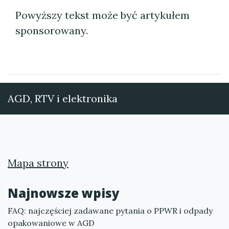
Powyższy tekst może być artykułem
sponsorowany.
AGD, RTV i elektronika
Mapa strony
Najnowsze wpisy
FAQ: najczęściej zadawane pytania o PPWR i odpady
opakowaniowe w AGD