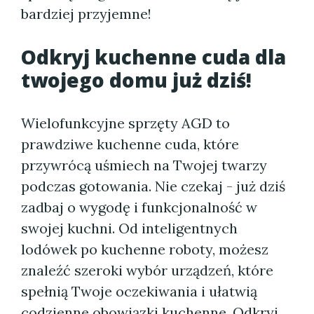
bardziej przyjemne!
Odkryj kuchenne cuda dla
twojego domu już dziś!
Wielofunkcyjne sprzęty AGD to
prawdziwe kuchenne cuda, które
przywrócą uśmiech na Twojej twarzy
podczas gotowania. Nie czekaj - już dziś
zadbaj o wygodę i funkcjonalność w
swojej kuchni. Od inteligentnych
lodówek po kuchenne roboty, możesz
znaleźć szeroki wybór urządzeń, które
spełnią Twoje oczekiwania i ułatwią
codzienne obowiązki kuchenne. Odkryj