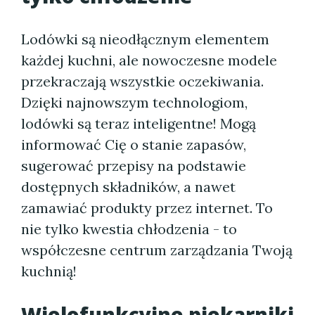
Lodówki są nieodłącznym elementem
każdej kuchni, ale nowoczesne modele
przekraczają wszystkie oczekiwania.
Dzięki najnowszym technologiom,
lodówki są teraz inteligentne! Mogą
informować Cię o stanie zapasów,
sugerować przepisy na podstawie
dostępnych składników, a nawet
zamawiać produkty przez internet. To
nie tylko kwestia chłodzenia - to
współczesne centrum zarządzania Twoją
kuchnią!
Wielofunkcyjne piekarniki