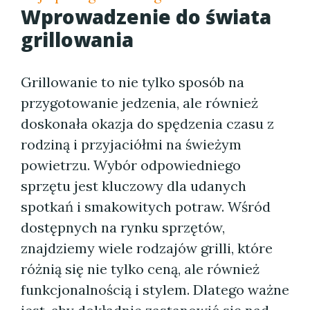
Wprowadzenie do świata
grillowania
Grillowanie to nie tylko sposób na
przygotowanie jedzenia, ale również
doskonała okazja do spędzenia czasu z
rodziną i przyjaciółmi na świeżym
powietrzu. Wybór odpowiedniego
sprzętu jest kluczowy dla udanych
spotkań i smakowitych potraw. Wśród
dostępnych na rynku sprzętów,
znajdziemy wiele rodzajów grilli, które
różnią się nie tylko ceną, ale również
funkcjonalnością i stylem. Dlatego ważne