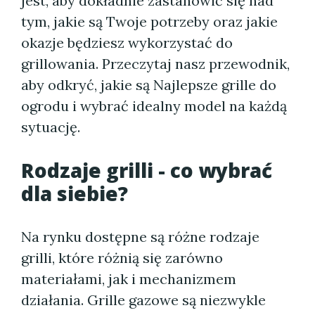
jest, aby dokładnie zastanowić się nad
tym, jakie są Twoje potrzeby oraz jakie
okazje będziesz wykorzystać do
grillowania. Przeczytaj nasz przewodnik,
aby odkryć, jakie są Najlepsze grille do
ogrodu i wybrać idealny model na każdą
sytuację.
Rodzaje grilli - co wybrać
dla siebie?
Na rynku dostępne są różne rodzaje
grilli, które różnią się zarówno
materiałami, jak i mechanizmem
działania. Grille gazowe są niezwykle