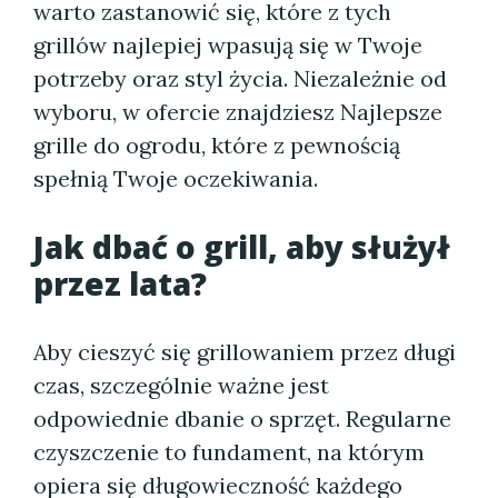
warto zastanowić się, które z tych
grillów najlepiej wpasują się w Twoje
potrzeby oraz styl życia. Niezależnie od
wyboru, w ofercie znajdziesz Najlepsze
grille do ogrodu, które z pewnością
spełnią Twoje oczekiwania.
Jak dbać o grill, aby służył
przez lata?
Aby cieszyć się grillowaniem przez długi
czas, szczególnie ważne jest
odpowiednie dbanie o sprzęt. Regularne
czyszczenie to fundament, na którym
opiera się długowieczność każdego