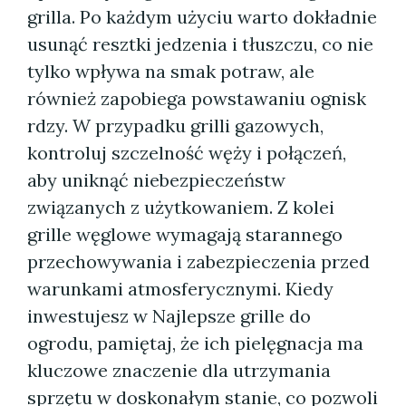
grilla. Po każdym użyciu warto dokładnie
usunąć resztki jedzenia i tłuszczu, co nie
tylko wpływa na smak potraw, ale
również zapobiega powstawaniu ognisk
rdzy. W przypadku grilli gazowych,
kontroluj szczelność węży i połączeń,
aby uniknąć niebezpieczeństw
związanych z użytkowaniem. Z kolei
grille węglowe wymagają starannego
przechowywania i zabezpieczenia przed
warunkami atmosferycznymi. Kiedy
inwestujesz w Najlepsze grille do
ogrodu, pamiętaj, że ich pielęgnacja ma
kluczowe znaczenie dla utrzymania
sprzętu w doskonałym stanie, co pozwoli