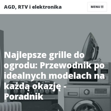
AGD, RTV i elektronika
MENU
Najlepsze grille do
ogrodu: Przewodnik po
idealnych modelach na
każdą okazję -
Poradnik