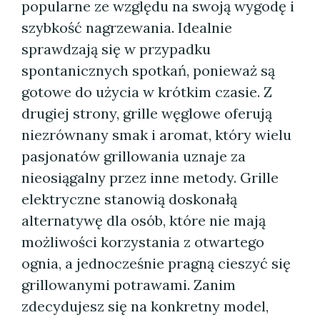
popularne ze względu na swoją wygodę i
szybkość nagrzewania. Idealnie
sprawdzają się w przypadku
spontanicznych spotkań, ponieważ są
gotowe do użycia w krótkim czasie. Z
drugiej strony, grille węglowe oferują
niezrównany smak i aromat, który wielu
pasjonatów grillowania uznaje za
nieosiągalny przez inne metody. Grille
elektryczne stanowią doskonałą
alternatywę dla osób, które nie mają
możliwości korzystania z otwartego
ognia, a jednocześnie pragną cieszyć się
grillowanymi potrawami. Zanim
zdecydujesz się na konkretny model,