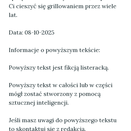
Ci cieszyć się grillowaniem przez wiele
lat.
Data: 08-10-2025
Informacje o powyższym tekście:
Powyższy tekst jest fikcją listeracką.
Powyższy tekst w całości lub w części
mógł zostać stworzony z pomocą
sztucznej inteligencji.
Jeśli masz uwagi do powyższego tekstu
to skontaktuj się z redakcją.