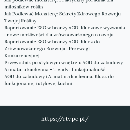
miłośników roślin
Jak Podlewać Monsterę: Sekrety Zdrowego Rozwoju
Twojej Rośliny
Raportowanie ESG w branży AGD: Kluczowe wyzwania
i nowe możliwości dla zrównoważonego rozwoju
Raportowanie ESG w branży AGD: Klucz do
Zrównoważonego Rozwoju i Przewagi
Konkurencyjnej
Przewodnik po stylowym wnętrzu: AGD do zabudowy,
Armatura kuchenna - trendy i funkcjonalność
AGD do zabudowy i Armatura kuchenna: Klucz do
funkcjonalnej i stylowej kuchni
https://rtv.pc.pl/