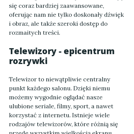
się coraz bardziej zaawansowane,
oferując nam nie tylko doskonały dźwięk
i obraz, ale także szeroki dostęp do
rozmaitych treści.
Telewizory - epicentrum
rozrywki
Telewizor to niewątpliwie centralny
punkt każdego salonu. Dzięki niemu
możemy wygodnie oglądać nasze
ulubione seriale, filmy, sport, a nawet
korzystać z internetu. Istnieje wiele
rodzajów telewizorów, które różnią się
przede wszystkim wielkością ekranu,