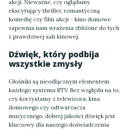
akcji. Nieważne, czy oglądamy
ekscytujący thriller, romantyczną
komedię czy film akcji - kino domowe
zapewnia nam wrażenia zbliżone do tych
z prawdziwej sali kinowej.
Dźwięk, który podbija
wszystkie zmysły
Głośniki są nieodłącznym elementem
każdego systemu RTV. Bez względu na to,
czy korzystamy z telewizora, kina
domowego czy odtwarzacza
muzycznego, dobrej jakości dźwięk jest
kluczowy dla naszego doświadczenia