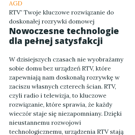
AGD
RTV" Twoje kluczowe rozwiązanie do
doskonałej rozrywki domowej
Nowoczesne technologie
dla pełnej satysfakcji
W dzisiejszych czasach nie wyobrażamy
sobie domu bez urządzeń RTV, które
zapewniają nam doskonałą rozrywkę w
zaciszu własnych czterech ścian. RTV,
czyli radio i telewizja, to kluczowe
rozwiązanie, które sprawia, że każdy
wieczór staje się niezapomniany. Dzięki
nieustannemu rozwojowi
technologicznemu, urządzenia RTV stają