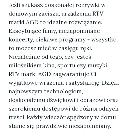
Jeśli szukasz doskonałej rozrywki w
domowym zaciszu, urządzenia RTV
marki AGD to idealne rozwiązanie.
Ekscytujące filmy, niezapomniane
koncerty, ciekawe programy - wszystko
to możesz mieć w zasięgu ręki.
Niezależnie od tego, czy jesteś
miłośnikiem kina, sportu czy muzyki,
RTV marki AGD zagwarantuje Ci
wyjątkowe wrażenia i satysfakcję. Dzięki
najnowszym technologiom,
doskonałemu dźwiękowi i obrazowi oraz
szerokiemu dostępowi do różnorodnych
treści, każdy wieczór spędzony w domu
stanie się prawdziwie niezapomniany.