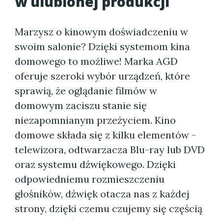
w ulubionej produkcji
Marzysz o kinowym doświadczeniu w
swoim salonie? Dzięki systemom kina
domowego to możliwe! Marka AGD
oferuje szeroki wybór urządzeń, które
sprawią, że oglądanie filmów w
domowym zaciszu stanie się
niezapomnianym przeżyciem. Kino
domowe składa się z kilku elementów -
telewizora, odtwarzacza Blu-ray lub DVD
oraz systemu dźwiękowego. Dzięki
odpowiedniemu rozmieszczeniu
głośników, dźwięk otacza nas z każdej
strony, dzięki czemu czujemy się częścią