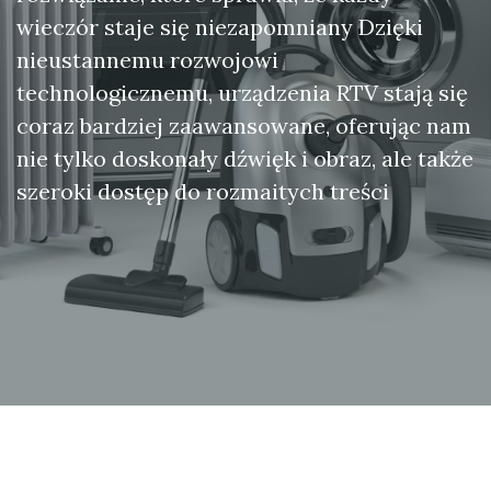
wieczór staje się niezapomniany Dzięki
nieustannemu rozwojowi
technologicznemu, urządzenia RTV stają się
coraz bardziej zaawansowane, oferując nam
nie tylko doskonały dźwięk i obraz, ale także
szeroki dostęp do rozmaitych treści