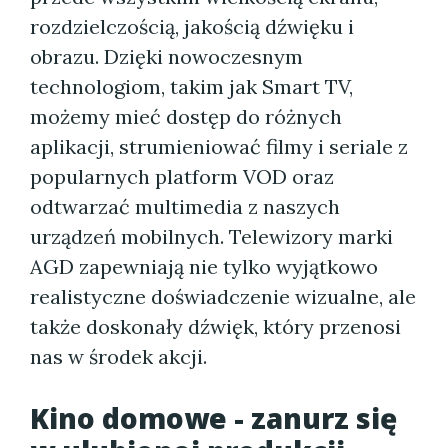
rozdzielczością, jakością dźwięku i
obrazu. Dzięki nowoczesnym
technologiom, takim jak Smart TV,
możemy mieć dostęp do różnych
aplikacji, strumieniować filmy i seriale z
popularnych platform VOD oraz
odtwarzać multimedia z naszych
urządzeń mobilnych. Telewizory marki
AGD zapewniają nie tylko wyjątkowo
realistyczne doświadczenie wizualne, ale
także doskonały dźwięk, który przenosi
nas w środek akcji.
Kino domowe - zanurz się