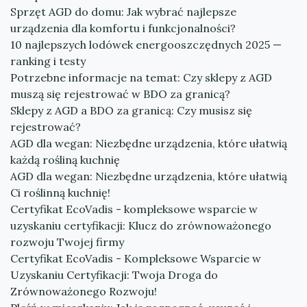
Sprzęt AGD do domu: Jak wybrać najlepsze
urządzenia dla komfortu i funkcjonalności?
10 najlepszych lodówek energooszczędnych 2025 —
ranking i testy
Potrzebne informacje na temat: Czy sklepy z AGD
muszą się rejestrować w BDO za granicą?
Sklepy z AGD a BDO za granicą: Czy musisz się
rejestrować?
AGD dla wegan: Niezbędne urządzenia, które ułatwią
każdą rośliną kuchnię
AGD dla wegan: Niezbędne urządzenia, które ułatwią
Ci roślinną kuchnię!
Certyfikat EcoVadis - kompleksowe wsparcie w
uzyskaniu certyfikacji: Klucz do zrównoważonego
rozwoju Twojej firmy
Certyfikat EcoVadis - Kompleksowe Wsparcie w
Uzyskaniu Certyfikacji: Twoja Droga do
Zrównoważonego Rozwoju!