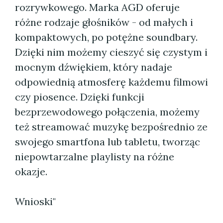
rozrywkowego. Marka AGD oferuje
różne rodzaje głośników - od małych i
kompaktowych, po potężne soundbary.
Dzięki nim możemy cieszyć się czystym i
mocnym dźwiękiem, który nadaje
odpowiednią atmosferę każdemu filmowi
czy piosence. Dzięki funkcji
bezprzewodowego połączenia, możemy
też streamować muzykę bezpośrednio ze
swojego smartfona lub tabletu, tworząc
niepowtarzalne playlisty na różne
okazje.
Wnioski"