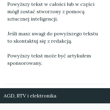
Powyższy tekst w całości lub w części
mógł zostać stworzony z pomocą
sztucznej inteligencji.
Jeśli masz uwagi do powyższego tekstu
to skontaktuj się z redakcją.
Powyższy tekst może być artykułem
sponsorowany.
AGD, RTV i elektronika