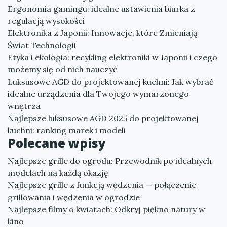
Ergonomia gamingu: idealne ustawienia biurka z
regulacją wysokości
Elektronika z Japonii: Innowacje, które Zmieniają
Świat Technologii
Etyka i ekologia: recykling elektroniki w Japonii i czego
możemy się od nich nauczyć
Luksusowe AGD do projektowanej kuchni: Jak wybrać
idealne urządzenia dla Twojego wymarzonego
wnętrza
Najlepsze luksusowe AGD 2025 do projektowanej
kuchni: ranking marek i modeli
Polecane wpisy
Najlepsze grille do ogrodu: Przewodnik po idealnych
modelach na każdą okazję
Najlepsze grille z funkcją wędzenia — połączenie
grillowania i wędzenia w ogrodzie
Najlepsze filmy o kwiatach: Odkryj piękno natury w
kino