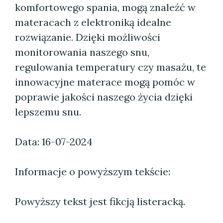
komfortowego spania, mogą znaleźć w
materacach z elektroniką idealne
rozwiązanie. Dzięki możliwości
monitorowania naszego snu,
regulowania temperatury czy masażu, te
innowacyjne materace mogą pomóc w
poprawie jakości naszego życia dzięki
lepszemu snu.
Data: 16-07-2024
Informacje o powyższym tekście:
Powyższy tekst jest fikcją listeracką.