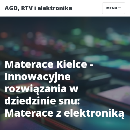
AGD, RTV i elektronika
MENU
Materace Kielce -
Innowacyjne
rozwiązania w
dziedzinie snu:
Materace z elektroniką