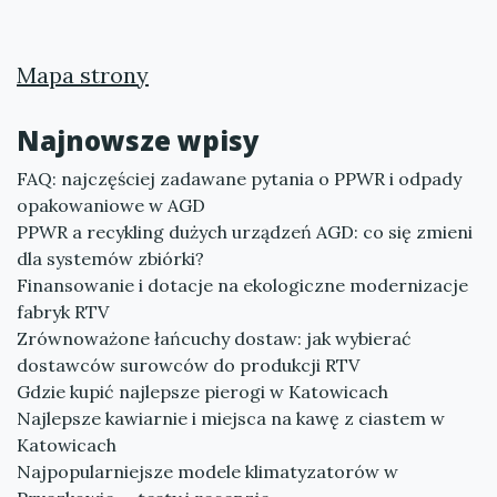
Mapa strony
Najnowsze wpisy
FAQ: najczęściej zadawane pytania o PPWR i odpady
opakowaniowe w AGD
PPWR a recykling dużych urządzeń AGD: co się zmieni
dla systemów zbiórki?
Finansowanie i dotacje na ekologiczne modernizacje
fabryk RTV
Zrównoważone łańcuchy dostaw: jak wybierać
dostawców surowców do produkcji RTV
Gdzie kupić najlepsze pierogi w Katowicach
Najlepsze kawiarnie i miejsca na kawę z ciastem w
Katowicach
Najpopularniejsze modele klimatyzatorów w