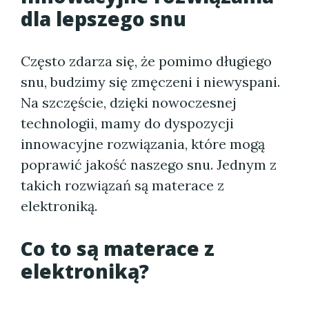
dla lepszego snu
Często zdarza się, że pomimo długiego
snu, budzimy się zmęczeni i niewyspani.
Na szczęście, dzięki nowoczesnej
technologii, mamy do dyspozycji
innowacyjne rozwiązania, które mogą
poprawić jakość naszego snu. Jednym z
takich rozwiązań są materace z
elektroniką.
Co to są materace z
elektroniką?