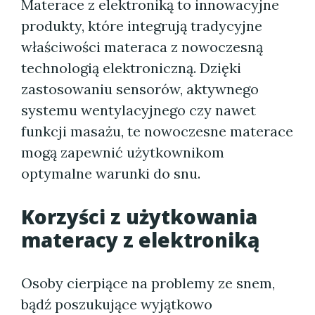
Materace z elektroniką to innowacyjne
produkty, które integrują tradycyjne
właściwości materaca z nowoczesną
technologią elektroniczną. Dzięki
zastosowaniu sensorów, aktywnego
systemu wentylacyjnego czy nawet
funkcji masażu, te nowoczesne materace
mogą zapewnić użytkownikom
optymalne warunki do snu.
Korzyści z użytkowania
materacy z elektroniką
Osoby cierpiące na problemy ze snem,
bądź poszukujące wyjątkowo