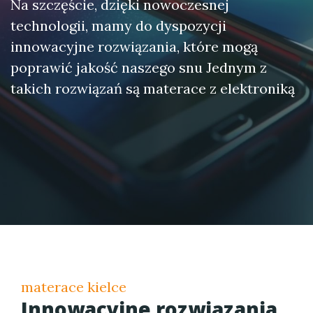
Na szczęście, dzięki nowoczesnej
technologii, mamy do dyspozycji
innowacyjne rozwiązania, które mogą
poprawić jakość naszego snu Jednym z
takich rozwiązań są materace z elektroniką
materace kielce
Innowacyjne rozwiązania