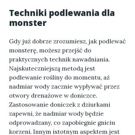
Techniki podlewania dla
monster
Gdy już dobrze zrozumiesz, jak podlewać
monsterę, możesz przejść do
praktycznych technik nawadniania.
Najskuteczniejszą metodą jest
podlewanie rośliny do momentu, aż
nadmiar wody zacznie wypływać przez
otwory drenażowe w doniczce.
Zastosowanie doniczek z dziurkami
zapewni, że nadmiar wody będzie
odprowadzany, co zapobiegnie gniciu
korzeni. Innym istotnym aspektem jest