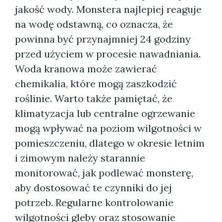
jakość wody. Monstera najlepiej reaguje
na wodę odstawną, co oznacza, że
powinna być przynajmniej 24 godziny
przed użyciem w procesie nawadniania.
Woda kranowa może zawierać
chemikalia, które mogą zaszkodzić
roślinie. Warto także pamiętać, że
klimatyzacja lub centralne ogrzewanie
mogą wpływać na poziom wilgotności w
pomieszczeniu, dlatego w okresie letnim
i zimowym należy starannie
monitorować, jak podlewać monsterę,
aby dostosować te czynniki do jej
potrzeb. Regularne kontrolowanie
wilgotności gleby oraz stosowanie