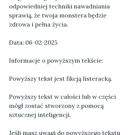
odpowiedniej techniki nawadniania
sprawią, że twoja monstera będzie
zdrowa i pełna życia.
Data: 06-02-2025
Informacje o powyższym tekście:
Powyższy tekst jest fikcją listeracką.
Powyższy tekst w całości lub w części
mógł zostać stworzony z pomocą
sztucznej inteligencji.
Jeśli masz uwagi do powyższego tekstu