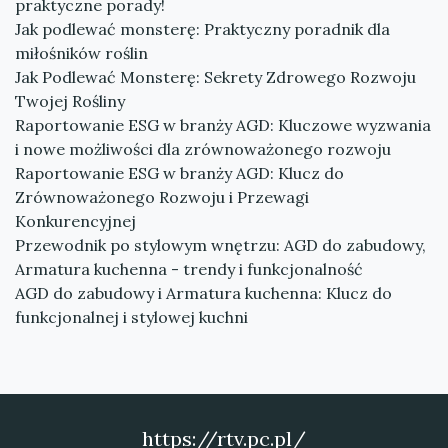
praktyczne porady!
Jak podlewać monsterę: Praktyczny poradnik dla
miłośników roślin
Jak Podlewać Monsterę: Sekrety Zdrowego Rozwoju
Twojej Rośliny
Raportowanie ESG w branży AGD: Kluczowe wyzwania
i nowe możliwości dla zrównoważonego rozwoju
Raportowanie ESG w branży AGD: Klucz do
Zrównoważonego Rozwoju i Przewagi
Konkurencyjnej
Przewodnik po stylowym wnętrzu: AGD do zabudowy,
Armatura kuchenna - trendy i funkcjonalność
AGD do zabudowy i Armatura kuchenna: Klucz do
funkcjonalnej i stylowej kuchni
https://rtv.pc.pl/