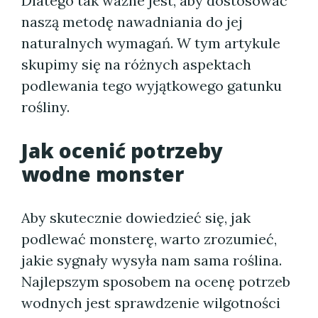
Dlatego tak ważne jest, aby dostosować
naszą metodę nawadniania do jej
naturalnych wymagań. W tym artykule
skupimy się na różnych aspektach
podlewania tego wyjątkowego gatunku
rośliny.
Jak ocenić potrzeby
wodne monster
Aby skutecznie dowiedzieć się, jak
podlewać monsterę, warto zrozumieć,
jakie sygnały wysyła nam sama roślina.
Najlepszym sposobem na ocenę potrzeb
wodnych jest sprawdzenie wilgotności