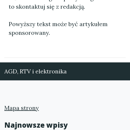
to skontaktuj się z redakcją.
Powyższy tekst może być artykułem
sponsorowany.
AGD, RTV i elektronika
Mapa strony
Najnowsze wpisy