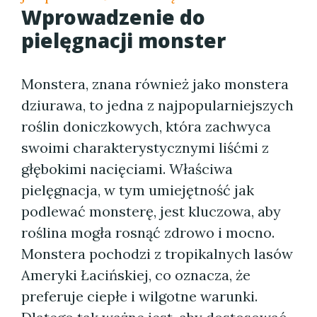
Wprowadzenie do
pielęgnacji monster
Monstera, znana również jako monstera
dziurawa, to jedna z najpopularniejszych
roślin doniczkowych, która zachwyca
swoimi charakterystycznymi liśćmi z
głębokimi nacięciami. Właściwa
pielęgnacja, w tym umiejętność jak
podlewać monsterę, jest kluczowa, aby
roślina mogła rosnąć zdrowo i mocno.
Monstera pochodzi z tropikalnych lasów
Ameryki Łacińskiej, co oznacza, że
preferuje ciepłe i wilgotne warunki.