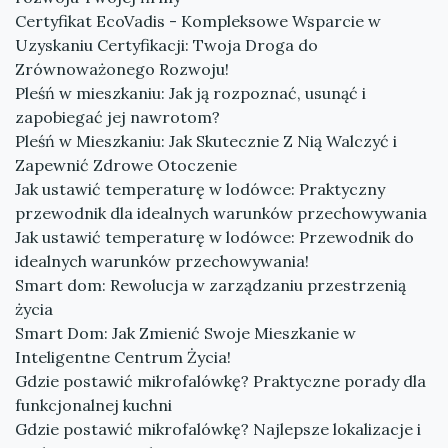
Certyfikat EcoVadis - Kompleksowe Wsparcie w
Uzyskaniu Certyfikacji: Twoja Droga do
Zrównoważonego Rozwoju!
Pleśń w mieszkaniu: Jak ją rozpoznać, usunąć i
zapobiegać jej nawrotom?
Pleśń w Mieszkaniu: Jak Skutecznie Z Nią Walczyć i
Zapewnić Zdrowe Otoczenie
Jak ustawić temperaturę w lodówce: Praktyczny
przewodnik dla idealnych warunków przechowywania
Jak ustawić temperaturę w lodówce: Przewodnik do
idealnych warunków przechowywania!
Smart dom: Rewolucja w zarządzaniu przestrzenią
życia
Smart Dom: Jak Zmienić Swoje Mieszkanie w
Inteligentne Centrum Życia!
Gdzie postawić mikrofalówkę? Praktyczne porady dla
funkcjonalnej kuchni
Gdzie postawić mikrofalówkę? Najlepsze lokalizacje i