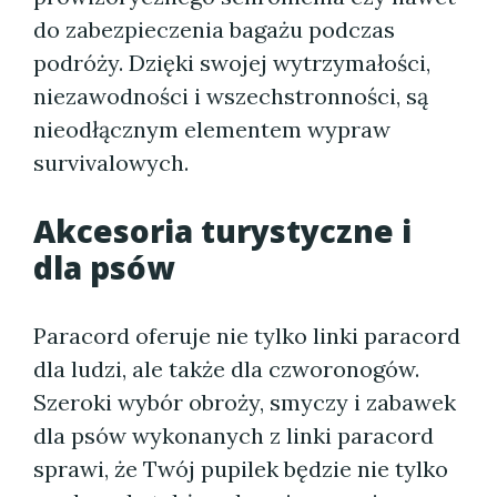
do zabezpieczenia bagażu podczas
podróży. Dzięki swojej wytrzymałości,
niezawodności i wszechstronności, są
nieodłącznym elementem wypraw
survivalowych.
Akcesoria turystyczne i
dla psów
Paracord oferuje nie tylko linki paracord
dla ludzi, ale także dla czworonogów.
Szeroki wybór obroży, smyczy i zabawek
dla psów wykonanych z linki paracord
sprawi, że Twój pupilek będzie nie tylko