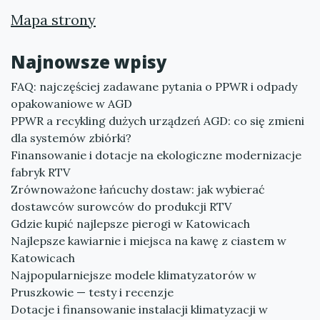
Mapa strony
Najnowsze wpisy
FAQ: najczęściej zadawane pytania o PPWR i odpady
opakowaniowe w AGD
PPWR a recykling dużych urządzeń AGD: co się zmieni
dla systemów zbiórki?
Finansowanie i dotacje na ekologiczne modernizacje
fabryk RTV
Zrównoważone łańcuchy dostaw: jak wybierać
dostawców surowców do produkcji RTV
Gdzie kupić najlepsze pierogi w Katowicach
Najlepsze kawiarnie i miejsca na kawę z ciastem w
Katowicach
Najpopularniejsze modele klimatyzatorów w
Pruszkowie — testy i recenzje
Dotacje i finansowanie instalacji klimatyzacji w