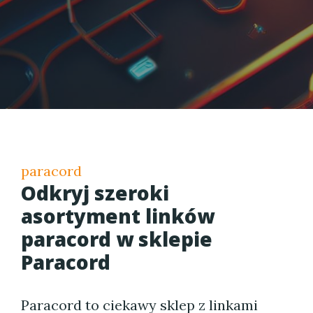
paracord
Odkryj szeroki
asortyment linków
paracord w sklepie
Paracord
Paracord to ciekawy sklep z linkami