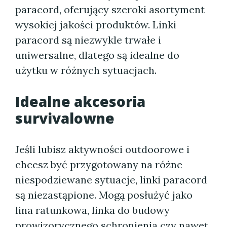
paracord, oferujący szeroki asortyment
wysokiej jakości produktów. Linki
paracord są niezwykle trwałe i
uniwersalne, dlatego są idealne do
użytku w różnych sytuacjach.
Idealne akcesoria
survivalowne
Jeśli lubisz aktywności outdoorowe i
chcesz być przygotowany na różne
niespodziewane sytuacje, linki paracord
są niezastąpione. Mogą posłużyć jako
lina ratunkowa, linka do budowy
prowizorycznego schronienia czy nawet