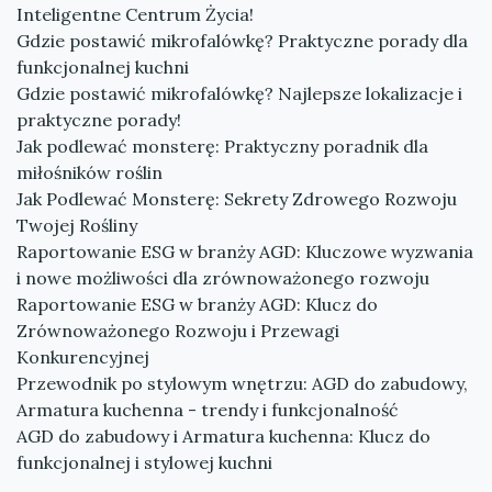
Inteligentne Centrum Życia!
Gdzie postawić mikrofalówkę? Praktyczne porady dla
funkcjonalnej kuchni
Gdzie postawić mikrofalówkę? Najlepsze lokalizacje i
praktyczne porady!
Jak podlewać monsterę: Praktyczny poradnik dla
miłośników roślin
Jak Podlewać Monsterę: Sekrety Zdrowego Rozwoju
Twojej Rośliny
Raportowanie ESG w branży AGD: Kluczowe wyzwania
i nowe możliwości dla zrównoważonego rozwoju
Raportowanie ESG w branży AGD: Klucz do
Zrównoważonego Rozwoju i Przewagi
Konkurencyjnej
Przewodnik po stylowym wnętrzu: AGD do zabudowy,
Armatura kuchenna - trendy i funkcjonalność
AGD do zabudowy i Armatura kuchenna: Klucz do
funkcjonalnej i stylowej kuchni