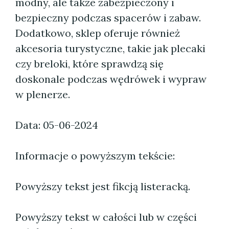
modny, ale także zabezpieczony i
bezpieczny podczas spacerów i zabaw.
Dodatkowo, sklep oferuje również
akcesoria turystyczne, takie jak plecaki
czy breloki, które sprawdzą się
doskonale podczas wędrówek i wypraw
w plenerze.
Data: 05-06-2024
Informacje o powyższym tekście:
Powyższy tekst jest fikcją listeracką.
Powyższy tekst w całości lub w części