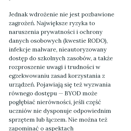
Jednak wdrożenie nie jest pozbawione
zagrożeń. Największe ryzyka to
naruszenia prywatności i ochrony
danych osobowych (kwestie RODO),
infekcje malware, nieautoryzowany
dostęp do szkolnych zasobów, a także
rozproszenie uwagi i trudności w
egzekwowaniu zasad korzystania z
urządzeń. Pojawiają się też wyzwania
równego dostępu — BYOD może
pogłębiać nierówności, jeśli część
uczniów nie dysponuje odpowiednim
sprzętem lub łączem. Nie można też
zapominać o aspektach