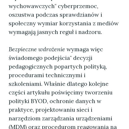
wychowawczych" cyberprzemoc,
oszustwa podczas sprawdzianów i
społeczny wymiar korzystania z mediów
wymagają jasnych reguł i nadzoru.
Bezpieczne wdrożenie
wymaga więc
świadomego podejścia" decyzji
pedagogicznych popartych polityką,
procedurami technicznymi i
szkoleniami. Właśnie dlatego kolejne
części artykułu poświęcimy tworzeniu
polityki BYOD, ochronie danych w
praktyce, projektowaniu sieci i
narzędziom zarządzania urządzeniami
(MDM) oraz procedurom reagowania na