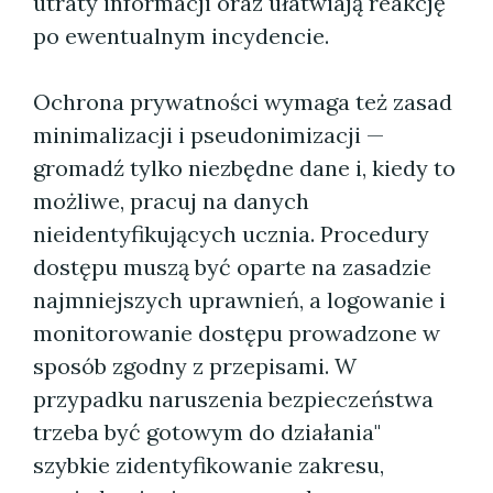
utraty informacji oraz ułatwiają reakcję
po ewentualnym incydencie.
Ochrona prywatności wymaga też zasad
minimalizacji i pseudonimizacji —
gromadź tylko niezbędne dane i, kiedy to
możliwe, pracuj na danych
nieidentyfikujących ucznia. Procedury
dostępu muszą być oparte na zasadzie
najmniejszych uprawnień, a logowanie i
monitorowanie dostępu prowadzone w
sposób zgodny z przepisami. W
przypadku naruszenia bezpieczeństwa
trzeba być gotowym do działania"
szybkie zidentyfikowanie zakresu,