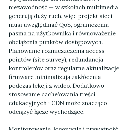
niezawodność — w szkołach multimedia
generują duży ruch, więc projekt sieci
musi uwzględniać QoS, ograniczenia
pasma na użytkownika i równoważenie
obciążenia punktów dostępowych.
Planowanie rozmieszczenia access
pointów (site survey), redundancja
kontrolerów oraz regularne aktualizacje
firmware minimalizują zakłócenia
podczas lekcji z wideo. Dodatkowo
stosowanie cache’owania treści
edukacyjnych i CDN może znacząco
odciążyć łącze wychodzące.
Monitorowanie, logowanie i prywatność