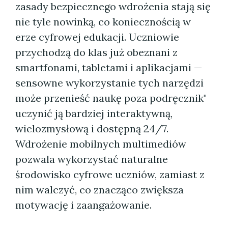
zasady bezpiecznego wdrożenia stają się
nie tyle nowinką, co koniecznością w
erze cyfrowej edukacji. Uczniowie
przychodzą do klas już obeznani z
smartfonami, tabletami i aplikacjami —
sensowne wykorzystanie tych narzędzi
może przenieść naukę poza podręcznik"
uczynić ją bardziej interaktywną,
wielozmysłową i dostępną 24/7.
Wdrożenie mobilnych multimediów
pozwala wykorzystać naturalne
środowisko cyfrowe uczniów, zamiast z
nim walczyć, co znacząco zwiększa
motywację i zaangażowanie.