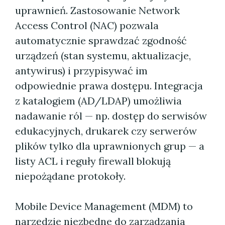
uprawnień. Zastosowanie Network
Access Control (NAC) pozwala
automatycznie sprawdzać zgodność
urządzeń (stan systemu, aktualizacje,
antywirus) i przypisywać im
odpowiednie prawa dostępu. Integracja
z katalogiem (AD/LDAP) umożliwia
nadawanie ról — np. dostęp do serwisów
edukacyjnych, drukarek czy serwerów
plików tylko dla uprawnionych grup — a
listy ACL i reguły firewall blokują
niepożądane protokoły.
Mobile Device Management (MDM) to
narzędzie niezbędne do zarządzania