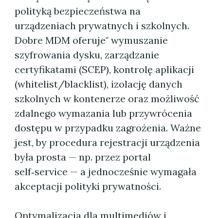
polityką bezpieczeństwa na
urządzeniach prywatnych i szkolnych.
Dobre MDM oferuje" wymuszanie
szyfrowania dysku, zarządzanie
certyfikatami (SCEP), kontrolę aplikacji
(whitelist/blacklist), izolację danych
szkolnych w kontenerze oraz możliwość
zdalnego wymazania lub przywrócenia
dostępu w przypadku zagrożenia. Ważne
jest, by procedura rejestracji urządzenia
była prosta — np. przez portal
self‑service — a jednocześnie wymagała
akceptacji polityki prywatności.
Optymalizacja dla multimediów i