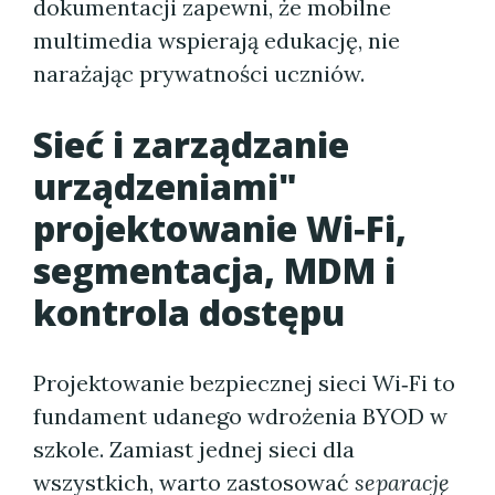
dokumentacji zapewni, że mobilne
multimedia wspierają edukację, nie
narażając prywatności uczniów.
Sieć i zarządzanie
urządzeniami"
projektowanie Wi‑Fi,
segmentacja, MDM i
kontrola dostępu
Projektowanie bezpiecznej sieci Wi‑Fi to
fundament udanego wdrożenia BYOD w
szkole. Zamiast jednej sieci dla
wszystkich, warto zastosować
separację