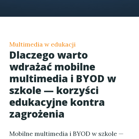
Multimedia w edukacji
Dlaczego warto
wdrażać mobilne
multimedia i BYOD w
szkole — korzyści
edukacyjne kontra
zagrożenia
Mobilne multimedia i BYOD w szkole —