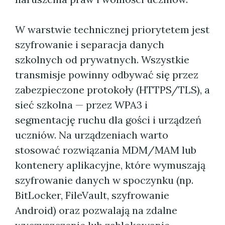
W warstwie technicznej priorytetem jest
szyfrowanie i separacja danych
szkolnych od prywatnych. Wszystkie
transmisje powinny odbywać się przez
zabezpieczone protokoły (HTTPS/TLS), a
sieć szkolna — przez WPA3 i
segmentację ruchu dla gości i urządzeń
uczniów. Na urządzeniach warto
stosować rozwiązania MDM/MAM lub
kontenery aplikacyjne, które wymuszają
szyfrowanie danych w spoczynku (np.
BitLocker, FileVault, szyfrowanie
Android) oraz pozwalają na zdalne