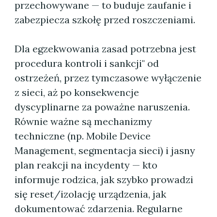
przechowywane — to buduje zaufanie i
zabezpiecza szkołę przed roszczeniami.
Dla egzekwowania zasad potrzebna jest
procedura kontroli i sankcji" od
ostrzeżeń, przez tymczasowe wyłączenie
z sieci, aż po konsekwencje
dyscyplinarne za poważne naruszenia.
Równie ważne są mechanizmy
techniczne (np. Mobile Device
Management, segmentacja sieci) i jasny
plan reakcji na incydenty — kto
informuje rodzica, jak szybko prowadzi
się reset/izolację urządzenia, jak
dokumentować zdarzenia. Regularne