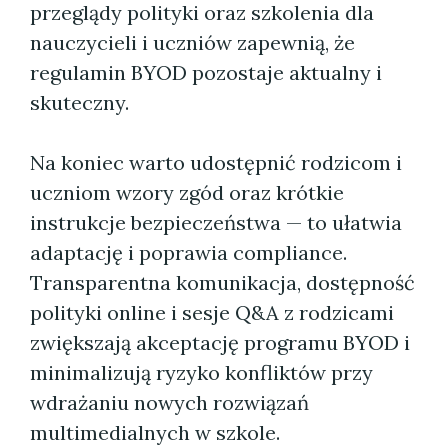
przeglądy polityki oraz szkolenia dla
nauczycieli i uczniów zapewnią, że
regulamin BYOD pozostaje aktualny i
skuteczny.
Na koniec warto udostępnić rodzicom i
uczniom wzory zgód oraz krótkie
instrukcje bezpieczeństwa — to ułatwia
adaptację i poprawia compliance.
Transparentna komunikacja, dostępność
polityki online i sesje Q&A z rodzicami
zwiększają akceptację programu BYOD i
minimalizują ryzyko konfliktów przy
wdrażaniu nowych rozwiązań
multimedialnych w szkole.