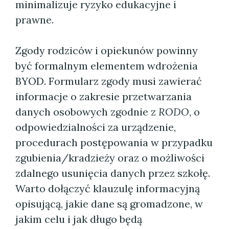
minimalizuje ryzyko edukacyjne i
prawne.
Zgody rodziców i opiekunów powinny
być formalnym elementem wdrożenia
BYOD. Formularz zgody musi zawierać
informacje o zakresie przetwarzania
danych osobowych zgodnie z
RODO
, o
odpowiedzialności za urządzenie,
procedurach postępowania w przypadku
zgubienia/kradzieży oraz o możliwości
zdalnego usunięcia danych przez szkołę.
Warto dołączyć klauzulę informacyjną
opisującą, jakie dane są gromadzone, w
jakim celu i jak długo będą