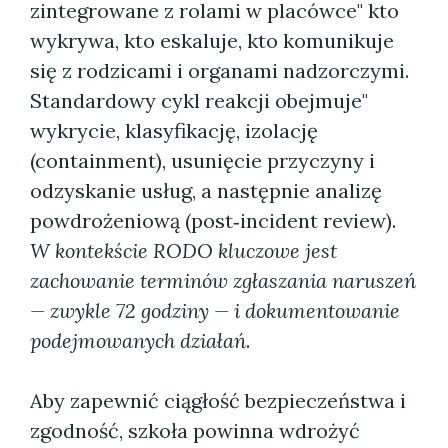
zintegrowane z rolami w placówce" kto
wykrywa, kto eskaluje, kto komunikuje
się z rodzicami i organami nadzorczymi.
Standardowy cykl reakcji obejmuje"
wykrycie, klasyfikację, izolację
(containment), usunięcie przyczyny i
odzyskanie usług, a następnie analizę
powdrożeniową (post‑incident review).
W kontekście RODO kluczowe jest
zachowanie terminów zgłaszania naruszeń
— zwykle 72 godziny — i dokumentowanie
podejmowanych działań
.
Aby zapewnić ciągłość bezpieczeństwa i
zgodność, szkoła powinna wdrożyć