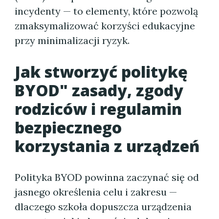
incydenty — to elementy, które pozwolą
zmaksymalizować korzyści edukacyjne
przy minimalizacji ryzyk.
Jak stworzyć politykę
BYOD" zasady, zgody
rodziców i regulamin
bezpiecznego
korzystania z urządzeń
Polityka BYOD powinna zaczynać się od
jasnego określenia celu i zakresu —
dlaczego szkoła dopuszcza urządzenia