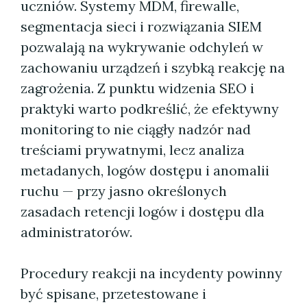
uczniów. Systemy MDM, firewalle,
segmentacja sieci i rozwiązania SIEM
pozwalają na wykrywanie odchyleń w
zachowaniu urządzeń i szybką reakcję na
zagrożenia. Z punktu widzenia SEO i
praktyki warto podkreślić, że efektywny
monitoring to nie ciągły nadzór nad
treściami prywatnymi, lecz analiza
metadanych, logów dostępu i anomalii
ruchu — przy jasno określonych
zasadach retencji logów i dostępu dla
administratorów.
Procedury reakcji na incydenty powinny
być spisane, przetestowane i