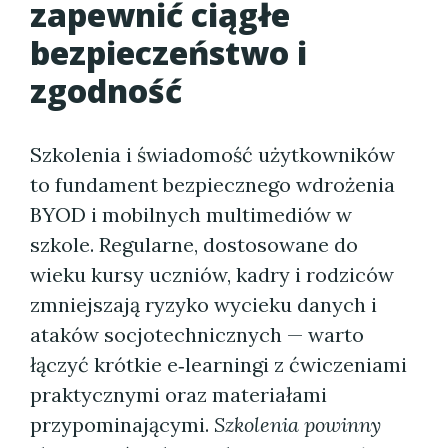
zapewnić ciągłe
bezpieczeństwo i
zgodność
Szkolenia i świadomość użytkowników
to fundament bezpiecznego wdrożenia
BYOD i mobilnych multimediów w
szkole. Regularne, dostosowane do
wieku kursy uczniów, kadry i rodziców
zmniejszają ryzyko wycieku danych i
ataków socjotechnicznych — warto
łączyć krótkie e‑learningi z ćwiczeniami
praktycznymi oraz materiałami
przypominającymi.
Szkolenia powinny