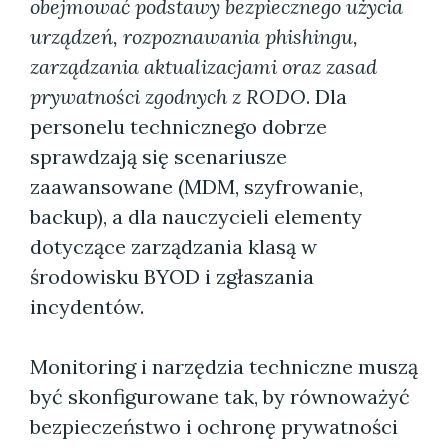
obejmować podstawy bezpiecznego użycia
urządzeń, rozpoznawania phishingu,
zarządzania aktualizacjami oraz zasad
prywatności zgodnych z RODO
. Dla
personelu technicznego dobrze
sprawdzają się scenariusze
zaawansowane (MDM, szyfrowanie,
backup), a dla nauczycieli elementy
dotyczące zarządzania klasą w
środowisku BYOD i zgłaszania
incydentów.
Monitoring i narzędzia techniczne muszą
być skonfigurowane tak, by równoważyć
bezpieczeństwo i ochronę prywatności