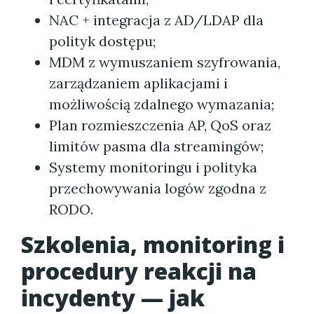
NAC + integracja z AD/LDAP dla
polityk dostępu;
MDM z wymuszaniem szyfrowania,
zarządzaniem aplikacjami i
możliwością zdalnego wymazania;
Plan rozmieszczenia AP, QoS oraz
limitów pasma dla streamingów;
Systemy monitoringu i polityka
przechowywania logów zgodna z
RODO.
Szkolenia, monitoring i
procedury reakcji na
incydenty — jak