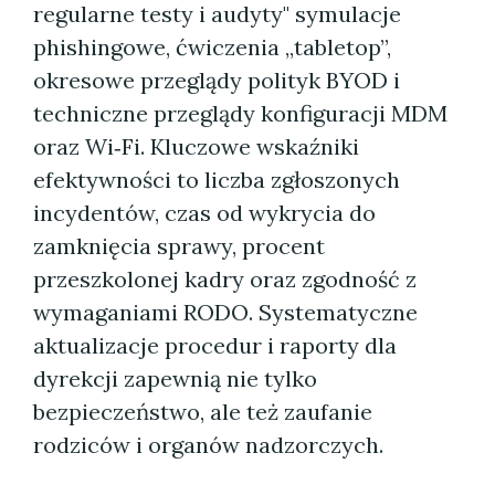
regularne testy i audyty" symulacje
phishingowe, ćwiczenia „tabletop”,
okresowe przeglądy polityk BYOD i
techniczne przeglądy konfiguracji MDM
oraz Wi‑Fi. Kluczowe wskaźniki
efektywności to liczba zgłoszonych
incydentów, czas od wykrycia do
zamknięcia sprawy, procent
przeszkolonej kadry oraz zgodność z
wymaganiami RODO. Systematyczne
aktualizacje procedur i raporty dla
dyrekcji zapewnią nie tylko
bezpieczeństwo, ale też zaufanie
rodziców i organów nadzorczych.