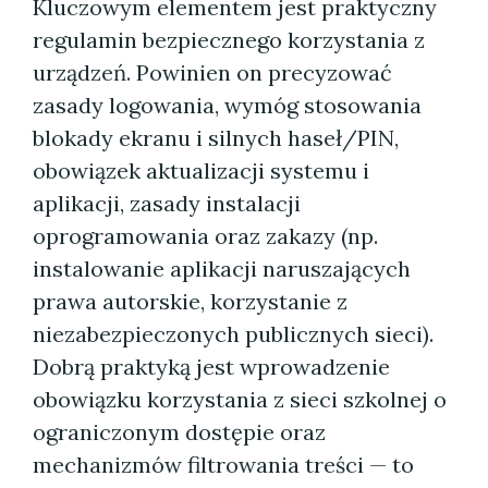
Kluczowym elementem jest praktyczny
regulamin bezpiecznego korzystania z
urządzeń. Powinien on precyzować
zasady logowania, wymóg stosowania
blokady ekranu i silnych haseł/PIN,
obowiązek aktualizacji systemu i
aplikacji, zasady instalacji
oprogramowania oraz zakazy (np.
instalowanie aplikacji naruszających
prawa autorskie, korzystanie z
niezabezpieczonych publicznych sieci).
Dobrą praktyką jest wprowadzenie
obowiązku korzystania z sieci szkolnej o
ograniczonym dostępie oraz
mechanizmów filtrowania treści — to