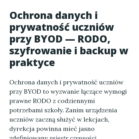
Ochrona danych i
prywatność uczniów
przy BYOD — RODO,
szyfrowanie i backup w
praktyce
Ochrona danych i prywatność uczniów
przy BYOD to wyzwanie łączące wymogi
prawne RODO z codziennymi
potrzebami szkoły. Zanim urządzenia
uczniów zaczną służyć w lekcjach,
dyrekcja powinna mieć jasno
zdefiniowany
rejestr czynności