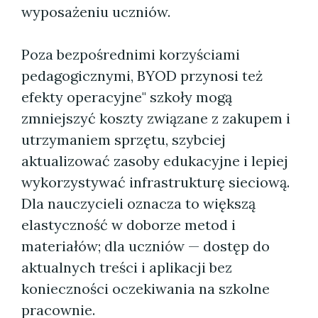
wyposażeniu uczniów.
Poza bezpośrednimi korzyściami
pedagogicznymi, BYOD przynosi też
efekty operacyjne" szkoły mogą
zmniejszyć koszty związane z zakupem i
utrzymaniem sprzętu, szybciej
aktualizować zasoby edukacyjne i lepiej
wykorzystywać infrastrukturę sieciową.
Dla nauczycieli oznacza to większą
elastyczność w doborze metod i
materiałów; dla uczniów — dostęp do
aktualnych treści i aplikacji bez
konieczności oczekiwania na szkolne
pracownie.