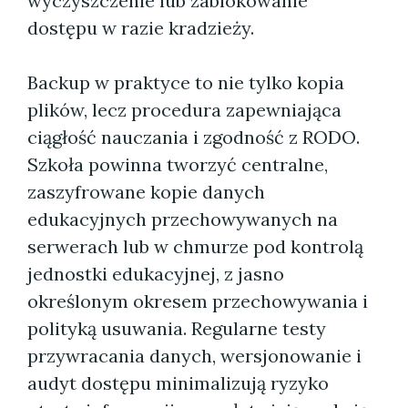
wyczyszczenie lub zablokowanie
dostępu w razie kradzieży.
Backup w praktyce to nie tylko kopia
plików, lecz procedura zapewniająca
ciągłość nauczania i zgodność z RODO.
Szkoła powinna tworzyć centralne,
zaszyfrowane kopie danych
edukacyjnych przechowywanych na
serwerach lub w chmurze pod kontrolą
jednostki edukacyjnej, z jasno
określonym okresem przechowywania i
polityką usuwania. Regularne testy
przywracania danych, wersjonowanie i
audyt dostępu minimalizują ryzyko