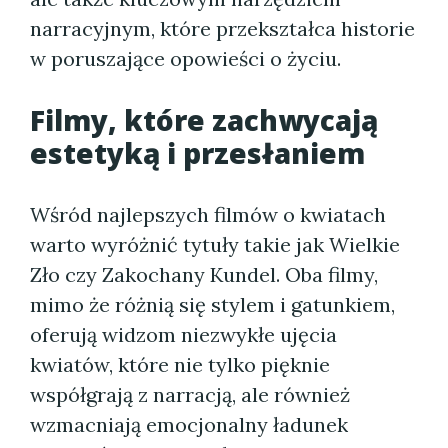
narracyjnym, które przekształca historie
w poruszające opowieści o życiu.
Filmy, które zachwycają
estetyką i przesłaniem
Wśród najlepszych filmów o kwiatach
warto wyróżnić tytuły takie jak Wielkie
Zło czy Zakochany Kundel. Oba filmy,
mimo że różnią się stylem i gatunkiem,
oferują widzom niezwykłe ujęcia
kwiatów, które nie tylko pięknie
współgrają z narracją, ale również
wzmacniają emocjonalny ładunek