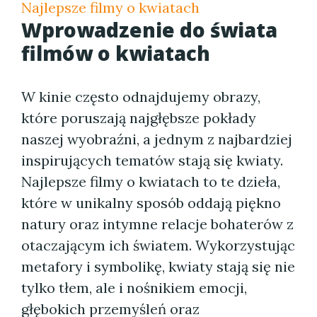
Najlepsze filmy o kwiatach
Wprowadzenie do świata
filmów o kwiatach
W kinie często odnajdujemy obrazy,
które poruszają najgłębsze pokłady
naszej wyobraźni, a jednym z najbardziej
inspirujących tematów stają się kwiaty.
Najlepsze filmy o kwiatach to te dzieła,
które w unikalny sposób oddają piękno
natury oraz intymne relacje bohaterów z
otaczającym ich światem. Wykorzystując
metafory i symbolikę, kwiaty stają się nie
tylko tłem, ale i nośnikiem emocji,
głębokich przemyśleń oraz