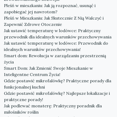
Pleśń w mieszkaniu: Jak ją rozpoznać, usunąć i
zapobiegać jej nawrotom?
Pleśń w Mieszkaniu: Jak Skutecznie Z Nią Walczyć i
Zapewnić Zdrowe Otoczenie
Jak ustawić temperaturę w lodówce: Praktyczny
przewodnik dla idealnych warunków przechowywania
Jak ustawić temperaturę w lodówce: Przewodnik do
idealnych warunków przechowywania!
Smart dom: Rewolucja w zarządzaniu przestrzenią
życia
Smart Dom: Jak Zmienić Swoje Mieszkanie w
Inteligentne Centrum Życia!
Gdzie postawić mikrofalówkę? Praktyczne porady dla
funkcjonalnej kuchni
Gdzie postawić mikrofalówkę? Najlepsze lokalizacje i
praktyczne porady!
Jak podlewać monsterę: Praktyczny poradnik dla
miłośników roślin