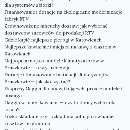
dla systemów zbiórki?
Finansowanie i dotacje na ekologiczne modernizacje
fabryk RTV
Zrównoważone łańcuchy dostaw: jak wybierać
dostawców surowców do produkcji RTV
Gdzie kupić najlepsze pierogi w Katowicach
Najlepsze kawiarnie i miejsca na kawę z ciastem w
Katowicach
Najpopularniejsze modele klimatyzatorów w
Pruszkowie — testy i recenzje
Dotacje i finansowanie instalacji klimatyzacji w
Pruszkowie — jak skorzystać?
Ekspresy Gaggia dla początkujących: proste modele i
obsługa
Gaggia w małej kawiarni — czy to dobry wybór dla
lokalu?
Łóżko składane czy rozkładana sofa: porównanie
kosztów i ergonomii