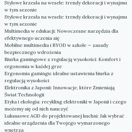
Stylowe krzesła na wesele: trendy dekoracji i wynajmu
w tym sezonie
Stylowe krzesła na wesele: trendy dekoracji i wynajmu
w tym sezonie
Multimedia w edukacji: Nowoczesne narzędzia dla
efektywnego uczenia się
Mobilne multimedia i BYOD w szkole — zasady
bezpiecznego wdrożenia
Biurka gamingowe z regulacją wysokości: Komfort i
ergonomia w każdej grze
Ergonomia gamingu: idealne ustawienia biurka z
regulacją wysokości
Elektronika z Japonii: Innowacje, które Zmieniają
Świat Technologii
Etyka i ekologia: recykling elektroniki w Japonii i czego
możemy się od nich nauczyć
Luksusowe AGD do projektowanej kuchni: Jak wybrać
idealne urządzenia dla Twojego wymarzonego
wnętrza