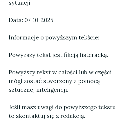
sytuacji.
Data: 07-10-2025
Informacje o powyższym tekście:
Powyższy tekst jest fikcją listeracką.
Powyższy tekst w całości lub w części
mógł zostać stworzony z pomocą
sztucznej inteligencji.
Jeśli masz uwagi do powyższego tekstu
to skontaktuj się z redakcją.