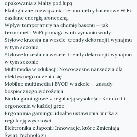
opakowania z Malty pod lupą
Ekologiczne rozwiązania: termometry basenowe WiFi
zasilane energią słoneczną
Wpływ temperatury na chemię basenu — jak
termometr WiFi pomaga w utrzymaniu wody
Stylowe krzesła na wesele: trendy dekoracji i wynajmu
w tym sezonie
Stylowe krzesła na wesele: trendy dekoracji i wynajmu
w tym sezonie
Multimedia w edukacji: Nowoczesne narzędzia dla
efektywnego uczenia się
Mobilne multimedia i BYOD w szkole — zasady
bezpiecznego wdrożenia
Biurka gamingowe z regulacją wysokości: Komfort i
ergonomia w każdej grze
Ergonomia gamingu: idealne ustawienia biurka z
regulacją wysokości
Elektronika z Japonii: Innowacje, które Zmieniają
Świat Technologii