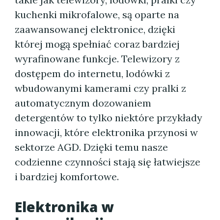
kuchenki mikrofalowe, są oparte na
zaawansowanej elektronice, dzięki
której mogą spełniać coraz bardziej
wyrafinowane funkcje. Telewizory z
dostępem do internetu, lodówki z
wbudowanymi kamerami czy pralki z
automatycznym dozowaniem
detergentów to tylko niektóre przykłady
innowacji, które elektronika przynosi w
sektorze AGD. Dzięki temu nasze
codzienne czynności stają się łatwiejsze
i bardziej komfortowe.
Elektronika w