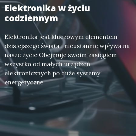
Elektronika w życiu
codziennym
Elektronika jest kluczowym elementem
dzisiejszego świata i nieustannie wpływa na
nasze życie Obejmuje swoim zasięgiem
wszystko od małych urządzeń
elektronicznych po duże systemy
energetyczne