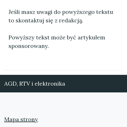
Jeśli masz uwagi do powyższego tekstu
to skontaktuj się z redakcją.
Powyższy tekst może być artykułem
sponsorowany.
AGD, RTV i elektronika
Mapa strony