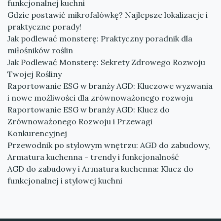
funkcjonalnej kuchni
Gdzie postawić mikrofalówkę? Najlepsze lokalizacje i
praktyczne porady!
Jak podlewać monsterę: Praktyczny poradnik dla
miłośników roślin
Jak Podlewać Monsterę: Sekrety Zdrowego Rozwoju
Twojej Rośliny
Raportowanie ESG w branży AGD: Kluczowe wyzwania
i nowe możliwości dla zrównoważonego rozwoju
Raportowanie ESG w branży AGD: Klucz do
Zrównoważonego Rozwoju i Przewagi
Konkurencyjnej
Przewodnik po stylowym wnętrzu: AGD do zabudowy,
Armatura kuchenna - trendy i funkcjonalność
AGD do zabudowy i Armatura kuchenna: Klucz do
funkcjonalnej i stylowej kuchni