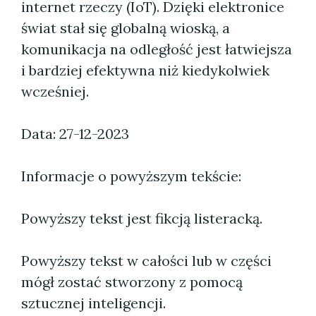
internet rzeczy (IoT). Dzięki elektronice
świat stał się globalną wioską, a
komunikacja na odległość jest łatwiejsza
i bardziej efektywna niż kiedykolwiek
wcześniej.
Data: 27-12-2023
Informacje o powyższym tekście:
Powyższy tekst jest fikcją listeracką.
Powyższy tekst w całości lub w części
mógł zostać stworzony z pomocą
sztucznej inteligencji.