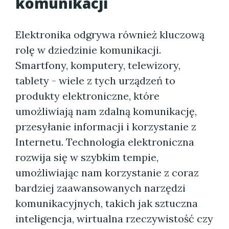
komunikacji
Elektronika odgrywa również kluczową
rolę w dziedzinie komunikacji.
Smartfony, komputery, telewizory,
tablety - wiele z tych urządzeń to
produkty elektroniczne, które
umożliwiają nam zdalną komunikację,
przesyłanie informacji i korzystanie z
Internetu. Technologia elektroniczna
rozwija się w szybkim tempie,
umożliwiając nam korzystanie z coraz
bardziej zaawansowanych narzędzi
komunikacyjnych, takich jak sztuczna
inteligencja, wirtualna rzeczywistość czy