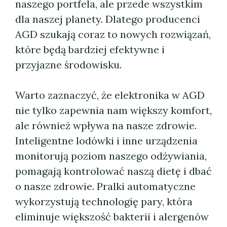
naszego portfela, ale przede wszystkim
dla naszej planety. Dlatego producenci
AGD szukają coraz to nowych rozwiązań,
które będą bardziej efektywne i
przyjazne środowisku.
Warto zaznaczyć, że elektronika w AGD
nie tylko zapewnia nam większy komfort,
ale również wpływa na nasze zdrowie.
Inteligentne lodówki i inne urządzenia
monitorują poziom naszego odżywiania,
pomagają kontrolować naszą dietę i dbać
o nasze zdrowie. Pralki automatyczne
wykorzystują technologię pary, która
eliminuje większość bakterii i alergenów