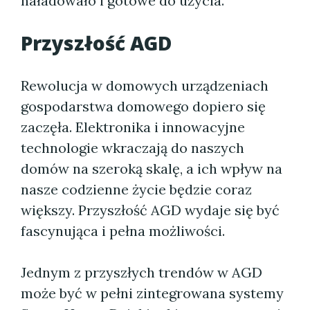
naładowało i gotowe do użycia.
Przyszłość AGD
Rewolucja w domowych urządzeniach
gospodarstwa domowego dopiero się
zaczęła. Elektronika i innowacyjne
technologie wkraczają do naszych
domów na szeroką skalę, a ich wpływ na
nasze codzienne życie będzie coraz
większy. Przyszłość AGD wydaje się być
fascynująca i pełna możliwości.
Jednym z przyszłych trendów w AGD
może być w pełni zintegrowana systemy