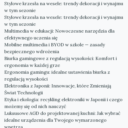
Stylowe krzesła na wesele: trendy dekoracji i wynajmu
w tym sezonie
Stylowe krzesła na wesele: trendy dekoracji i wynajmu
w tym sezonie
Multimedia w edukacji: Nowoczesne narzędzia dla
efektywnego uczenia się
Mobilne multimedia i BYOD w szkole — zasady
bezpiecznego wdrożenia
Biurka gamingowe z regulacją wysokości: Komfort i
ergonomia w każdej grze
Ergonomia gamingu: idealne ustawienia biurka z
regulacją wysokości
Elektronika z Japonii: Innowacje, które Zmieniają
Świat Technologii
Etyka i ekologia: recykling elektroniki w Japonii i czego
możemy się od nich nauczyć
Luksusowe AGD do projektowanej kuchni: Jak wybrać
idealne urządzenia dla Twojego wymarzonego
wnętrza