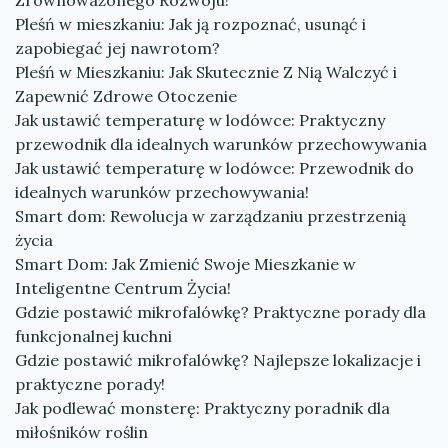
Zrównoważonego Rozwoju!
Pleśń w mieszkaniu: Jak ją rozpoznać, usunąć i
zapobiegać jej nawrotom?
Pleśń w Mieszkaniu: Jak Skutecznie Z Nią Walczyć i
Zapewnić Zdrowe Otoczenie
Jak ustawić temperaturę w lodówce: Praktyczny
przewodnik dla idealnych warunków przechowywania
Jak ustawić temperaturę w lodówce: Przewodnik do
idealnych warunków przechowywania!
Smart dom: Rewolucja w zarządzaniu przestrzenią
życia
Smart Dom: Jak Zmienić Swoje Mieszkanie w
Inteligentne Centrum Życia!
Gdzie postawić mikrofalówkę? Praktyczne porady dla
funkcjonalnej kuchni
Gdzie postawić mikrofalówkę? Najlepsze lokalizacje i
praktyczne porady!
Jak podlewać monsterę: Praktyczny poradnik dla
miłośników roślin