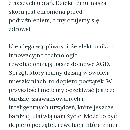
z naszych ubrań. Dzięki temu, nasza
skóra jest chroniona przed
podrażnieniem, a my czujemy się
zdrowsi.
Nie ulega wątpliwości, że elektronika i
innowacyjne technologie
rewolucjonizują nasze domowe AGD.
Sprzęt, który mamy dzisiaj w swoich
mieszkaniach, to dopiero początek. W
przyszłości możemy oczekiwać jeszcze
bardziej zaawansowanych i
inteligentnych urządzeń, które jeszcze
bardziej ułatwią nam życie. Może to być
dopiero początek rewolucji, która zmieni