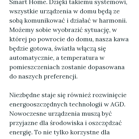
Smart Home. Dzięki takiemu systemowi,
wszystkie urządzenia w domu będą ze
sobą komunikować i działać w harmonii.
Możemy sobie wyobrazić sytuację, w
której po powrocie do domu, nasza kawa
będzie gotowa, światła włączą się
automatycznie, a temperatura w
pomieszczeniach zostanie dopasowana
do naszych preferencji.
Niezbędne staje się również rozwinięcie
energooszczędnych technologii w AGD.
Nowoczesne urządzenia muszą być
przyjazne dla środowiska i oszczędzać
energię. To nie tylko korzystne dla