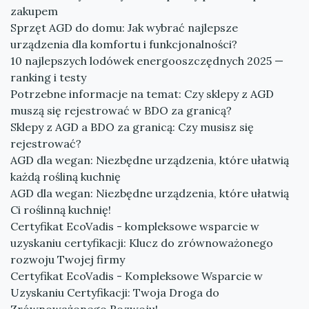
zakupem
Sprzęt AGD do domu: Jak wybrać najlepsze
urządzenia dla komfortu i funkcjonalności?
10 najlepszych lodówek energooszczędnych 2025 —
ranking i testy
Potrzebne informacje na temat: Czy sklepy z AGD
muszą się rejestrować w BDO za granicą?
Sklepy z AGD a BDO za granicą: Czy musisz się
rejestrować?
AGD dla wegan: Niezbędne urządzenia, które ułatwią
każdą rośliną kuchnię
AGD dla wegan: Niezbędne urządzenia, które ułatwią
Ci roślinną kuchnię!
Certyfikat EcoVadis - kompleksowe wsparcie w
uzyskaniu certyfikacji: Klucz do zrównoważonego
rozwoju Twojej firmy
Certyfikat EcoVadis - Kompleksowe Wsparcie w
Uzyskaniu Certyfikacji: Twoja Droga do