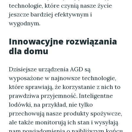
technologie, które czynią nasze życie
jeszcze bardziej efektywnym i
wygodnym.
Innowacyjne rozwiązania
dla domu
Dzisiejsze urządzenia AGD są
wyposażone w najnowsze technologie,
które sprawiają, że korzystanie z nich to
prawdziwa przyjemność. Inteligentne
lodówki, na przykład, nie tylko
przechowują nasze produkty spożywcze,
ale także monitorują ich stan i wysyłają
nam powiadomienia o najbliższym końcu