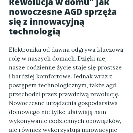
Rewolucja w domu" Jak
nowoczesne AGD sprzęża
się z innowacyjną
technologią
Elektronika od dawna odgrywa kluczową
rolę w naszych domach. Dzięki niej
nasze codzienne życie staje się prostsze
i bardziej komfortowe. Jednak wraz z
postępem technologicznym, także agd
przechodzi przez prawdziwą rewolucję.
Nowoczesne urządzenia gospodarstwa
domowego nie tylko ułatwiają nam
wykonywanie codziennych obowiązków,
ale również wykorzystują innowacyjne