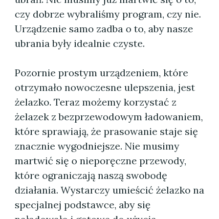
czy dobrze wybraliśmy program, czy nie.
Urządzenie samo zadba o to, aby nasze
ubrania były idealnie czyste.
Pozornie prostym urządzeniem, które
otrzymało nowoczesne ulepszenia, jest
żelazko. Teraz możemy korzystać z
żelazek z bezprzewodowym ładowaniem,
które sprawiają, że prasowanie staje się
znacznie wygodniejsze. Nie musimy
martwić się o nieporęczne przewody,
które ograniczają naszą swobodę
działania. Wystarczy umieścić żelazko na
specjalnej podstawce, aby się