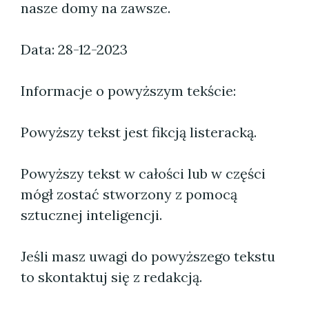
nasze domy na zawsze.
Data: 28-12-2023
Informacje o powyższym tekście:
Powyższy tekst jest fikcją listeracką.
Powyższy tekst w całości lub w części
mógł zostać stworzony z pomocą
sztucznej inteligencji.
Jeśli masz uwagi do powyższego tekstu
to skontaktuj się z redakcją.