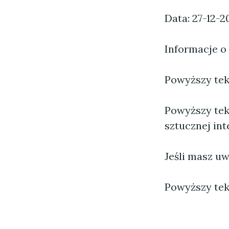
Data: 27-12-2
Informacje o
Powyższy tekst
Powyższy tek
sztucznej inte
Jeśli masz uw
Powyższy tek