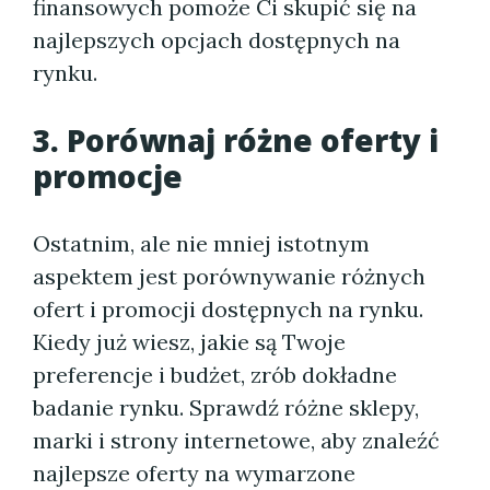
finansowych pomoże Ci skupić się na
najlepszych opcjach dostępnych na
rynku.
3. Porównaj różne oferty i
promocje
Ostatnim, ale nie mniej istotnym
aspektem jest porównywanie różnych
ofert i promocji dostępnych na rynku.
Kiedy już wiesz, jakie są Twoje
preferencje i budżet, zrób dokładne
badanie rynku. Sprawdź różne sklepy,
marki i strony internetowe, aby znaleźć
najlepsze oferty na wymarzone