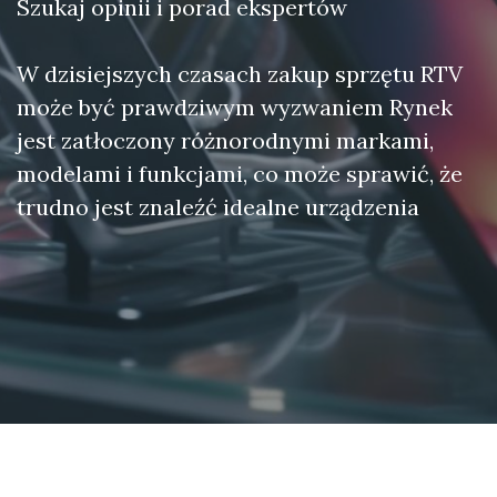
Szukaj opinii i porad ekspertów
W dzisiejszych czasach zakup sprzętu RTV
może być prawdziwym wyzwaniem Rynek
jest zatłoczony różnorodnymi markami,
modelami i funkcjami, co może sprawić, że
trudno jest znaleźć idealne urządzenia