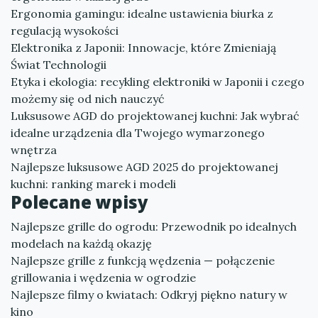
Ergonomia gamingu: idealne ustawienia biurka z
regulacją wysokości
Elektronika z Japonii: Innowacje, które Zmieniają
Świat Technologii
Etyka i ekologia: recykling elektroniki w Japonii i czego
możemy się od nich nauczyć
Luksusowe AGD do projektowanej kuchni: Jak wybrać
idealne urządzenia dla Twojego wymarzonego
wnętrza
Najlepsze luksusowe AGD 2025 do projektowanej
kuchni: ranking marek i modeli
Polecane wpisy
Najlepsze grille do ogrodu: Przewodnik po idealnych
modelach na każdą okazję
Najlepsze grille z funkcją wędzenia — połączenie
grillowania i wędzenia w ogrodzie
Najlepsze filmy o kwiatach: Odkryj piękno natury w
kino