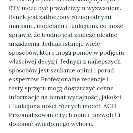
RTV może być prawdziwym wyzwaniem.
Rynek jest zatłoczony różnorodnymi
markami, modelami i funkcjami, co może
sprawić, że trudno jest znaleźć idealne
urządzenia. Jednak istnieje wiele
sposobów, które mogą pomóc w podjęciu
właściwej decyzji. Jednym z najlepszych
sposobów jest szukanie opinii i porad
ekspertów. Profesjonalne recenzje i
testy sprzętu mogą dostarczyć cenne
informacje na temat wydajności, jakości
i funkcjonalności różnych modeli AGD.
Przeanalizowanie tych opinii pozwoli Ci
dokonać świadomego wyboru.