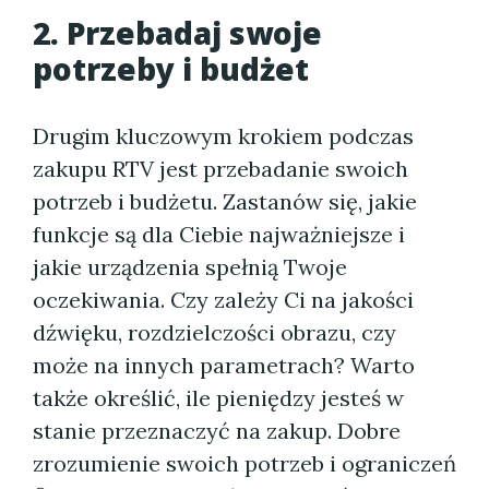
2. Przebadaj swoje
potrzeby i budżet
Drugim kluczowym krokiem podczas
zakupu RTV jest przebadanie swoich
potrzeb i budżetu. Zastanów się, jakie
funkcje są dla Ciebie najważniejsze i
jakie urządzenia spełnią Twoje
oczekiwania. Czy zależy Ci na jakości
dźwięku, rozdzielczości obrazu, czy
może na innych parametrach? Warto
także określić, ile pieniędzy jesteś w
stanie przeznaczyć na zakup. Dobre
zrozumienie swoich potrzeb i ograniczeń