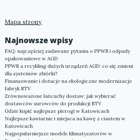
Mapa strony
Najnowsze wpisy
FAQ: najczęściej zadawane pytania o PPWR i odpady
opakowaniowe w AGD
PPWR a recykling dużych urządzeń AGD: co się zmieni
dla systemów zbiórki?
Finansowanie i dotacje na ekologiczne modernizacje
fabryk RTV
Zrównoważone łańcuchy dostaw: jak wybierać
dostawców surowców do produkcji RTV
Gdzie kupić najlepsze pierogi w Katowicach
Najlepsze kawiarnie i miejsca na kawę z ciastem w
Katowicach
Najpopularniejsze modele klimatyzatorów w