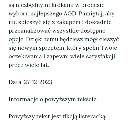
są niezbędnymi krokami w procesie
wyboru najlepszego AGD. Pamiętaj, aby
nie spieszyć się z zakupem i dokładnie
przeanalizować wszystkie dostępne
opcje. Dzięki temu będziesz mógł cieszyć
się nowym sprzętem, który spełni Twoje
oczekiwania i zapewni wiele satysfakcji
przez wiele lat.
Data: 27-12-2023
Informacje o powyższym tekście:
Powyższy tekst jest fikcją listeracką.