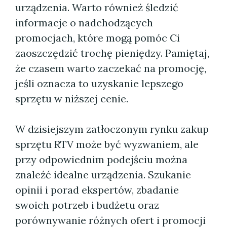
urządzenia. Warto również śledzić
informacje o nadchodzących
promocjach, które mogą pomóc Ci
zaoszczędzić trochę pieniędzy. Pamiętaj,
że czasem warto zaczekać na promocję,
jeśli oznacza to uzyskanie lepszego
sprzętu w niższej cenie.
W dzisiejszym zatłoczonym rynku zakup
sprzętu RTV może być wyzwaniem, ale
przy odpowiednim podejściu można
znaleźć idealne urządzenia. Szukanie
opinii i porad ekspertów, zbadanie
swoich potrzeb i budżetu oraz
porównywanie różnych ofert i promocji