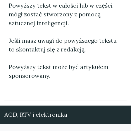
Powyższy tekst w całości lub w części
mógł zostać stworzony z pomocą
sztucznej inteligencji.
Jeśli masz uwagi do powyższego tekstu
to skontaktuj się z redakcją.
Powyższy tekst może być artykułem
sponsorowany.
AGD, RTV i elektronika